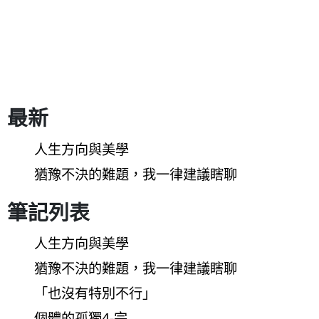
最新
人生方向與美學
猶豫不決的難題，我一律建議瞎聊
筆記列表
人生方向與美學
猶豫不決的難題，我一律建議瞎聊
「也沒有特別不行」
個體的孤獨4-完