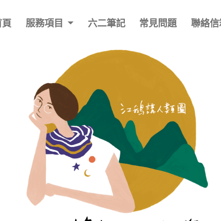
首頁
服務項目
六二筆記
常見問題
聯絡信