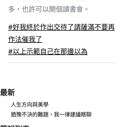
多，也許可以開個讀書會。
#好我終於作出交待了請薩滿不要再
作法催我了
#以上示範自己在那邊以為
最新
人生方向與美學
猶豫不決的難題，我一律建議瞎聊