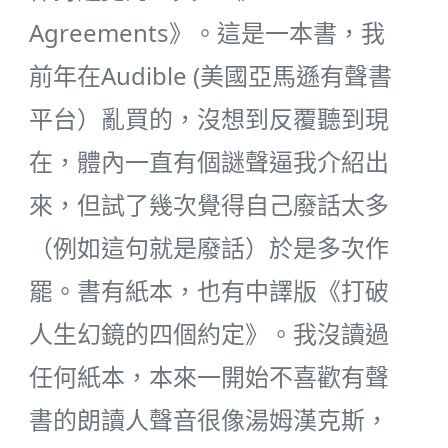
Agreements》。這是一本書，我
前年在Audible (美國亞馬遜有聲書
平台）亂買的，沒想到反覆聽到現
在，體內一直有個謎聲逼我介紹出
來，但試了幾次覺得自己廢話太多
（例如這句就是廢話）於是多次作
罷。書有紙本，也有中譯版《打破
人生幻鏡的四個約定》。我沒讀過
任何紙本，本來一開始不喜歡有聲
書的朗讀人聲音很像湯姆漢克斯，