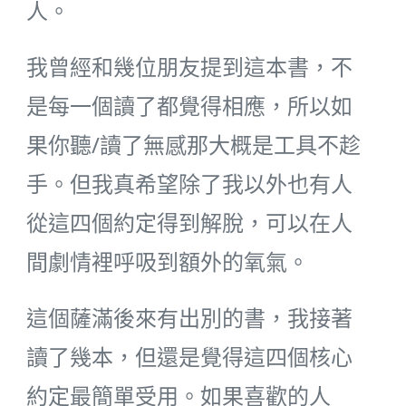
人。
我曾經和幾位朋友提到這本書，不
是每一個讀了都覺得相應，所以如
果你聽/讀了無感那大概是工具不趁
手。但我真希望除了我以外也有人
從這四個約定得到解脫，可以在人
間劇情裡呼吸到額外的氧氣。
這個薩滿後來有出別的書，我接著
讀了幾本，但還是覺得這四個核心
約定最簡單受用。如果喜歡的人