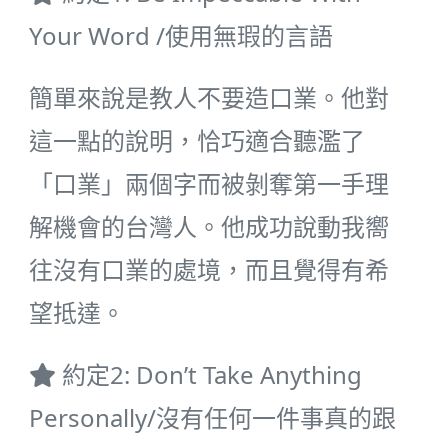
Your Word /使用無瑕的言語
簡單來說是教人不要造口業。他對
這一點的說明，恰巧適合聽濫了
「口業」兩個字而被剝奪第一手理
解機會的台灣人。他成功說動我嚮
往沒有口業的處境，而且覺得有希
望抵達。
約定2: Don’t Take Anything
Personally/沒有任何一件事真的跟