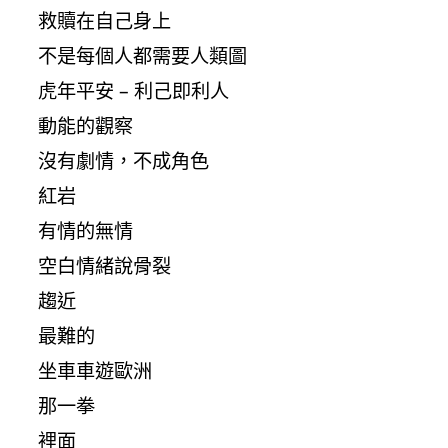
救贖在自己身上
不是每個人都需要人類圖
虎年平安 – 利己即利人
動能的觀察
沒有劇情，不成角色
紅岩
有情的無情
空白情緒說骨裂
趨近
最難的
坐車車遊歐洲
那一拳
裡面