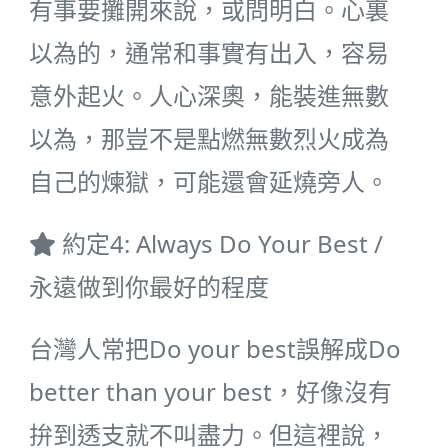
有事要攤開來說，或問明白。心裏
以為的，通常和事實有出入，容易
意外起火。人心深奧，能裝進無數
以為，那豈不是點燃無數烈火成為
自己的煉獄，可能還會延燒旁人。
約定4: Always Do Your Best /
永遠做到你最好的程度
台灣人常把Do your best誤解成Do
better than your best，好像沒有
拚到透支就不叫盡力。但這裡說，