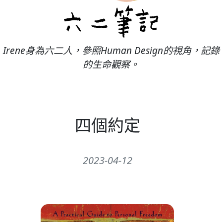
Irene身為六二人，參照Human Design的視角，記錄
的生命觀察。
四個約定
2023-04-12