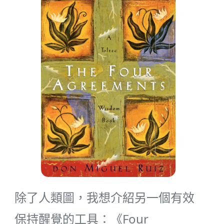
除了人類圖，我想介紹另一個有效
保持醒覺的工具：《Four