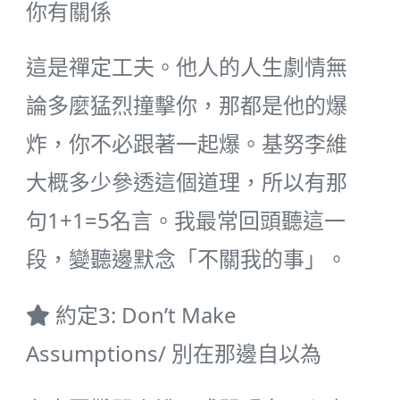
你有關係
這是禪定工夫。他人的人生劇情無
論多麼猛烈撞擊你，那都是他的爆
炸，你不必跟著一起爆。基努李維
大概多少參透這個道理，所以有那
句1+1=5名言。我最常回頭聽這一
段，變聽邊默念「不關我的事」。
約定3: Don’t Make
Assumptions/ 別在那邊自以為