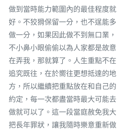
做到當時能力範圍內的最佳程度就
好。不狡猾保留一分，也不逞能多
做一分，如果因此做不到無口業，
不小鼻小眼偷偷以為人家都是故意
在弄我，那就算了。人生重點不在
追究既往，在於嚮往更想抵達的地
方，所以繼續把重點放在和自己的
約定，每一次都盡當時最大可能去
做就可以了。這一段當庭赦免我大
把長年罪狀，讓我隨時樂意重新做