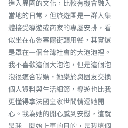
進入異國的文化，比較有機會融入
當地的日常，但旅遊團是一群人集
體接受導遊或商家的專屬安排，看
似坐在布魯塞爾街頭用餐，其實還
是罩在一個台灣社會的大泡泡裡。
我不喜歡這個大泡泡，但是這個泡
泡很適合我媽，她樂於與團友交換
個人資料與生活細節，導遊也比我
更懂得拿法國皇家世間情逗她開
心。我為她的開心感到安慰，這就
是我一開始上車的目的，是我這個