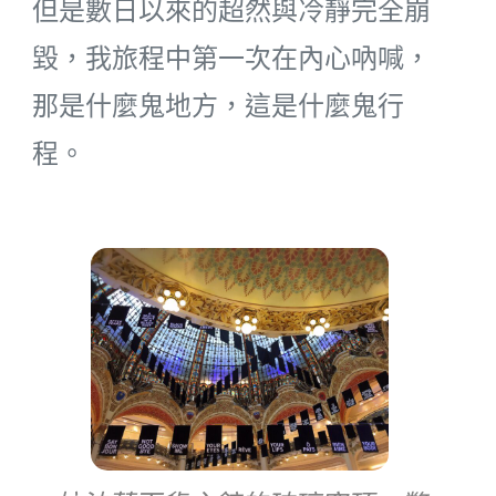
但是數日以來的超然與冷靜完全崩
毀，我旅程中第一次在內心吶喊，
那是什麼鬼地方，這是什麼鬼行
程。