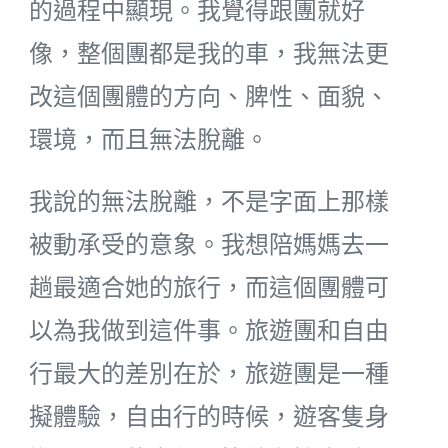
的過程中顯現。我覺得跟團就好
像，整個團都是我的車，我無法更
改這個團體的方向、脾性、面貌、
環境，而且無法脫離。
我說的無法脫離，不是字面上那樣
被動承受的意象。我想陪媽媽去一
趟最適合她的旅行，而這個團體可
以為我做到這件事。旅遊團和自由
行最大的差別在於，旅遊團是一種
擬體驗，自由行的時候，遊客隻身