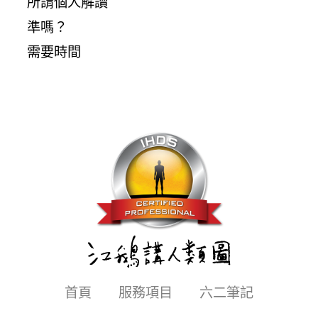
所謂個人解讀
準嗎？
需要時間
首頁
服務項目
六二筆記