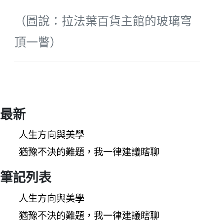
（圖說：拉法葉百貨主館的玻璃穹
頂一瞥）
最新
人生方向與美學
猶豫不決的難題，我一律建議瞎聊
筆記列表
人生方向與美學
猶豫不決的難題，我一律建議瞎聊