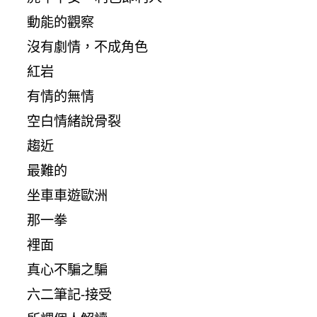
動能的觀察
沒有劇情，不成角色
紅岩
有情的無情
空白情緒說骨裂
趨近
最難的
坐車車遊歐洲
那一拳
裡面
真心不騙之騙
六二筆記-接受