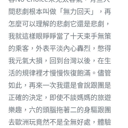
間悲劇根本叫做「無力回天」，再
怎麼可以理解的悲劇它還是悲劇，
我就這樣眼睜睜當了十天束手無策
的乘客，外表平淡內心轟烈，憋得
我元氣大損，回到台灣以後，在生
活的規律裡才慢慢恢復飽滿。儘管
如此，再來一次我還是會說跟團是
正確的決定，即使不談媽媽的旅遊
樂趣，六的頭腦拖著二的身驅跟團
去歐洲玩竟然不是全無好處，體驗