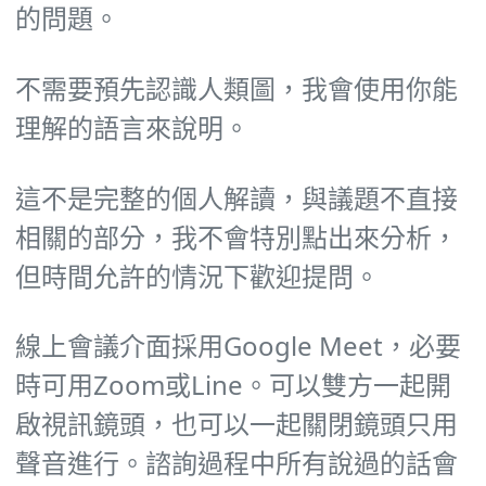
的問題。
不需要預先認識人類圖，我會使用你能
理解的語言來說明。
這不是完整的個人解讀，與議題不直接
相關的部分，我不會特別點出來分析，
但時間允許的情況下歡迎提問。
線上會議介面採用Google Meet，必要
時可用Zoom或Line。可以雙方一起開
啟視訊鏡頭，也可以一起關閉鏡頭只用
聲音進行。諮詢過程中所有說過的話會