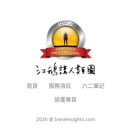
首頁
服務項目
六二筆記
臉書專頁
2026 @ Ireneinsights.com