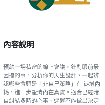
內容說明
預約一場私密的線上會議，針對眼前最
困擾的事，分析你的天生設計，一起辨
認哪些念頭是「非自己策略」在 徒增內
耗，進一步釐清內在真實。適合已經暗
自糾結多時的心事、遲遲不能做出決定