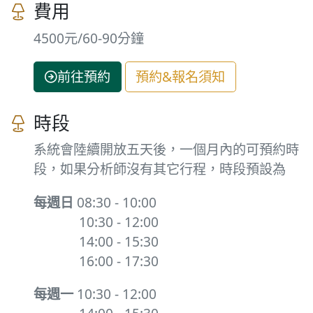
費用
4500元/60-90分鐘
前往預約
預約&報名須知
時段
系統會陸續開放五天後，一個月內的可預約時
段，如果分析師沒有其它行程，時段預設為
每週日
08:30 - 10:00
10:30 - 12:00
14:00 - 15:30
16:00 - 17:30
每週一
10:30 - 12:00