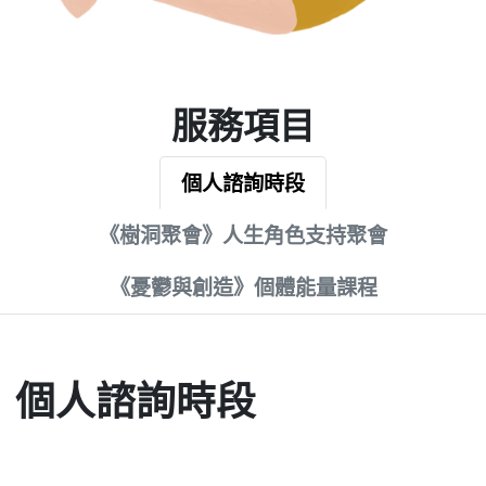
服務項目
個人諮詢時段
《樹洞聚會》人生角色支持聚會
《憂鬱與創造》個體能量課程
個人諮詢時段