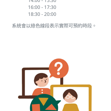
14:00 - 15:30
16:00 - 17:30
18:30 - 20:00
系統會以綠色線段表示實際可預約時段。