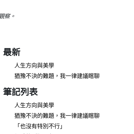
命觀察。
最新
人生方向與美學
猶豫不決的難題，我一律建議瞎聊
筆記列表
人生方向與美學
猶豫不決的難題，我一律建議瞎聊
「也沒有特別不行」