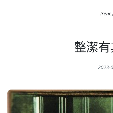
Ire
整潔有
2023-