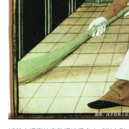
圖說：找不到男人在