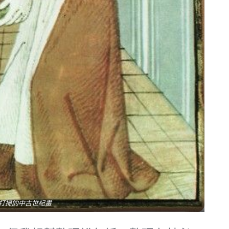
打掃的中古世紀畫