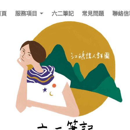
首頁
服務項目
六二筆記
常見問題
聯絡信