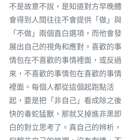
不是故意不說，是知道對方早晚體
會得到人間往往不會提供「做」與
「不做」兩個直白選項，而他會發
展出自己的視角和應對。喜歡的事
情包在不喜歡的事情裡面，或反過
來，不喜歡的事情包在喜歡的事情
裡面。每個人都從這個起跑點活
起，要是把「非自己」看成除之後
快的毒蛇猛獸，那就又掉進非黑即
白的對立思考了。真自己的辨析，