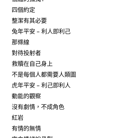
四個約定
整潔有其必要
兔年平安 – 利人即利己
那條線
對待投射者
救贖在自己身上
不是每個人都需要人類圖
虎年平安 – 利己即利人
動能的觀察
沒有劇情，不成角色
紅岩
有情的無情