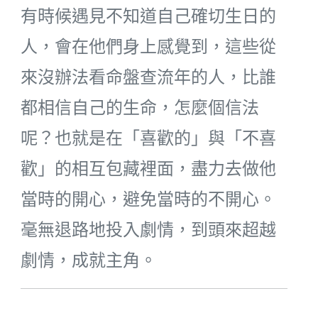
有時候遇見不知道自己確切生日的
人，會在他們身上感覺到，這些從
來沒辦法看命盤查流年的人，比誰
都相信自己的生命，怎麼個信法
呢？也就是在「喜歡的」與「不喜
歡」的相互包藏裡面，盡力去做他
當時的開心，避免當時的不開心。
毫無退路地投入劇情，到頭來超越
劇情，成就主角。