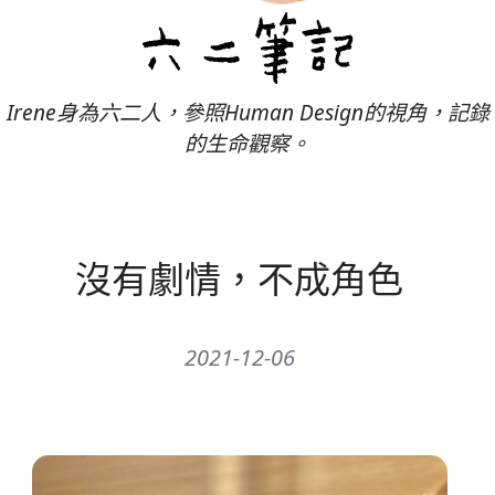
Irene身為六二人，參照Human Design的視角，記錄
的生命觀察。
沒有劇情，不成角色
2021-12-06