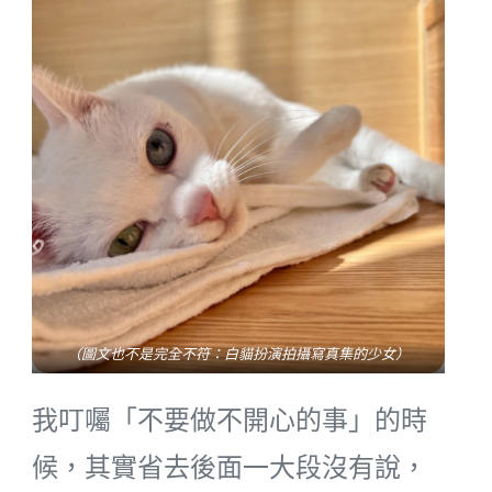
（圖文也不是完全不符：白貓扮演拍攝寫真集的少女）
我叮囑「不要做不開心的事」的時
候，其實省去後面一大段沒有說，