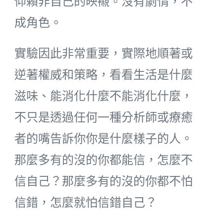
仰賴非自己的映襯。沒有劇情，不
成角色。
實驗因此非常重要，實際地順著或
逆著權威和策略，看看生活是什麼
滋味、能消化什麼不能消化什麼，
不只是透過任何一種分析師或療癒
者的嘴告訴你你是什麼樣子的人。
那麼多有的沒的你都能信，怎麼不
信自己？那麼多有的沒的你都不怕
信錯，怎麼就怕信錯自己？