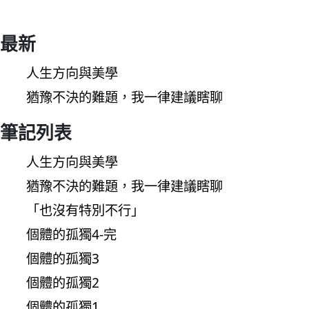
最新
人生方向與美學
猶豫不決的難題，我一律建議瞎聊
筆記列表
人生方向與美學
猶豫不決的難題，我一律建議瞎聊
「也沒有特別不行」
個體的孤獨4-完
個體的孤獨3
個體的孤獨2
個體的孤獨1