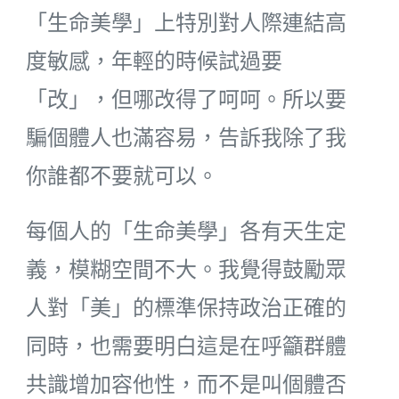
「生命美學」上特別對人際連結高
度敏感，年輕的時候試過要
「改」，但哪改得了呵呵。所以要
騙個體人也滿容易，告訴我除了我
你誰都不要就可以。
每個人的「生命美學」各有天生定
義，模糊空間不大。我覺得鼓勵眾
人對「美」的標準保持政治正確的
同時，也需要明白這是在呼籲群體
共識增加容他性，而不是叫個體否