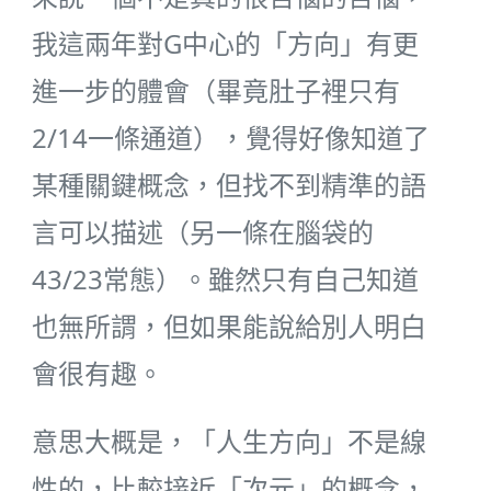
我這兩年對G中心的「方向」有更
進一步的體會（畢竟肚子裡只有
2/14一條通道），覺得好像知道了
某種關鍵概念，但找不到精準的語
言可以描述（另一條在腦袋的
43/23常態）。雖然只有自己知道
也無所謂，但如果能說給別人明白
會很有趣。
意思大概是，「人生方向」不是線
性的，比較接近「次元」的概念，