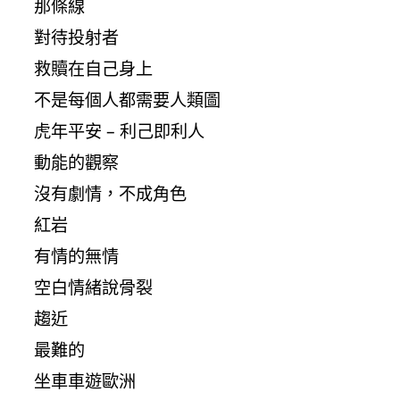
那條線
對待投射者
救贖在自己身上
不是每個人都需要人類圖
虎年平安 – 利己即利人
動能的觀察
沒有劇情，不成角色
紅岩
有情的無情
空白情緒說骨裂
趨近
最難的
坐車車遊歐洲