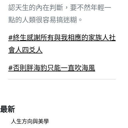
認天生的內在判斷，要不然年輕一
點的人類很容易搞迷糊。
#終生感謝所有與我相應的家族人社
會人四爻人
#否則胖海豹只能一直吹海風
最新
人生方向與美學