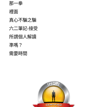
那一拳
裡面
真心不騙之騙
六二筆記-接受
所謂個人解讀
準嗎？
需要時間