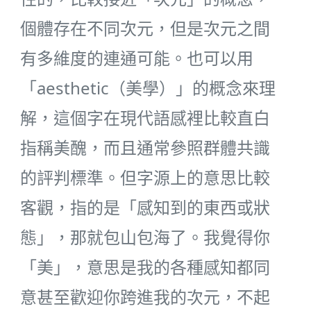
個體存在不同次元，但是次元之間
有多維度的連通可能。也可以用
「aesthetic（美學）」的概念來理
解，這個字在現代語感裡比較直白
指稱美醜，而且通常參照群體共識
的評判標準。但字源上的意思比較
客觀，指的是「感知到的東西或狀
態」，那就包山包海了。我覺得你
「美」，意思是我的各種感知都同
意甚至歡迎你跨進我的次元，不起