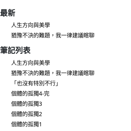
最新
人生方向與美學
猶豫不決的難題，我一律建議瞎聊
筆記列表
人生方向與美學
猶豫不決的難題，我一律建議瞎聊
「也沒有特別不行」
個體的孤獨4-完
個體的孤獨3
個體的孤獨2
個體的孤獨1