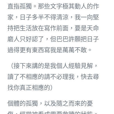
直指孤獨。那些文字極其動人的作
家，日子多半不得清涼，我一向堅
持把生活放在寫作前面，要是天命
磨人只好認了，但巴巴許願把日子
過得更有東西寫我是萬萬不敢。
（接下來講的是我個人經驗見解，
讀了不相應的請不必理我，快去尋
找你真正相應的）
個體的孤獨，以及隨之而來的憂