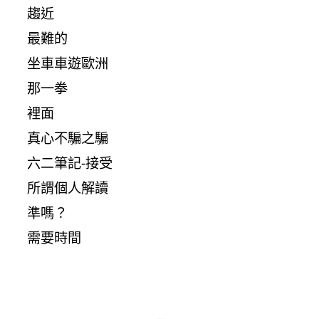
趨近
最難的
坐車車遊歐洲
那一拳
裡面
真心不騙之騙
六二筆記-接受
所謂個人解讀
準嗎？
需要時間