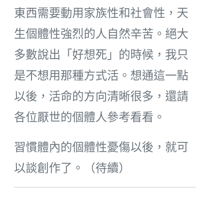
東西需要動用家族性和社會性，天
生個體性強烈的人自然辛苦。絕大
多數說出「好想死」的時候，我只
是不想用那種方式活。想通這一點
以後，活命的方向清晰很多，還請
各位厭世的個體人參考看看。
習慣體內的個體性憂傷以後，就可
以談創作了。（待續）