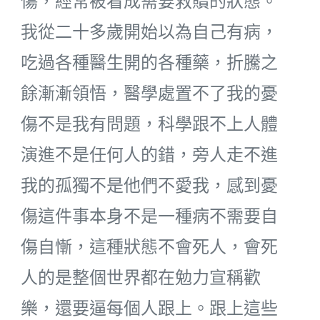
傷，經常被看成需要救贖的狀態。
我從二十多歲開始以為自己有病，
吃過各種醫生開的各種藥，折騰之
餘漸漸領悟，醫學處置不了我的憂
傷不是我有問題，科學跟不上人體
演進不是任何人的錯，旁人走不進
我的孤獨不是他們不愛我，感到憂
傷這件事本身不是一種病不需要自
傷自慚，這種狀態不會死人，會死
人的是整個世界都在勉力宣稱歡
樂，還要逼每個人跟上。跟上這些