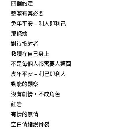
四個約定
整潔有其必要
兔年平安 – 利人即利己
那條線
對待投射者
救贖在自己身上
不是每個人都需要人類圖
虎年平安 – 利己即利人
動能的觀察
沒有劇情，不成角色
紅岩
有情的無情
空白情緒說骨裂