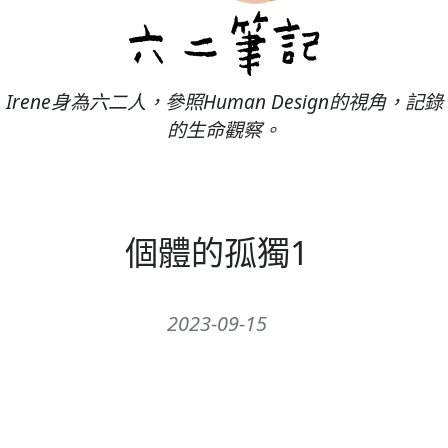
Irene身為六二人，參照Human Design的視角，記錄
的生命觀察。
個體的孤獨1
2023-09-15