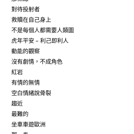
對待投射者
救贖在自己身上
不是每個人都需要人類圖
虎年平安 – 利己即利人
動能的觀察
沒有劇情，不成角色
紅岩
有情的無情
空白情緒說骨裂
趨近
最難的
坐車車遊歐洲