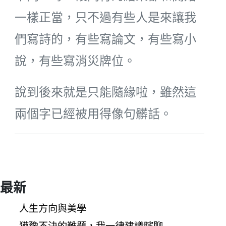
一樣正當，只不過有些人是來讓我
們寫詩的，有些寫論文，有些寫小
說，有些寫消災牌位。
說到後來就是只能隨緣啦，雖然這
兩個字已經被用得像句髒話。
最新
人生方向與美學
猶豫不決的難題，我一律建議瞎聊