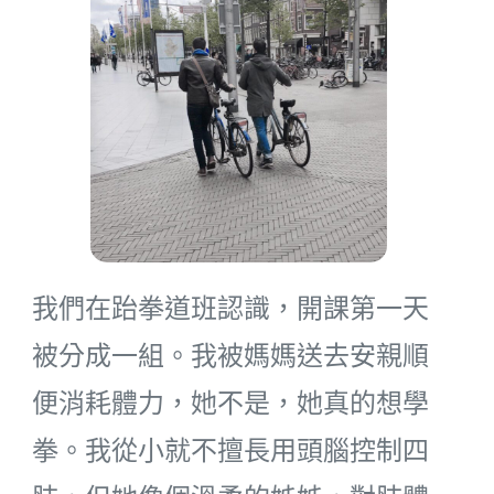
我們在跆拳道班認識，開課第一天
被分成一組。我被媽媽送去安親順
便消耗體力，她不是，她真的想學
拳。我從小就不擅長用頭腦控制四