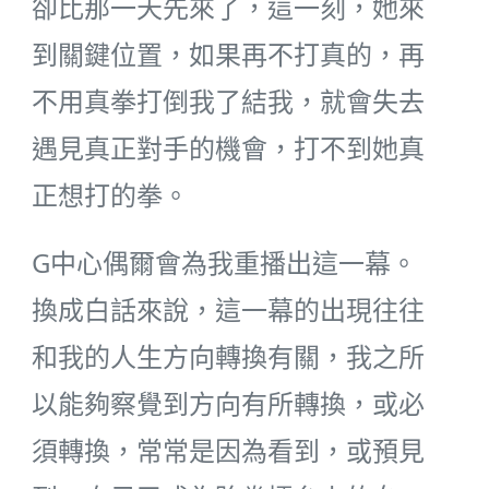
卻比那一天先來了，這一刻，她來
到關鍵位置，如果再不打真的，再
不用真拳打倒我了結我，就會失去
遇見真正對手的機會，打不到她真
正想打的拳。
G中心偶爾會為我重播出這一幕。
換成白話來說，這一幕的出現往往
和我的人生方向轉換有關，我之所
以能夠察覺到方向有所轉換，或必
須轉換，常常是因為看到，或預見