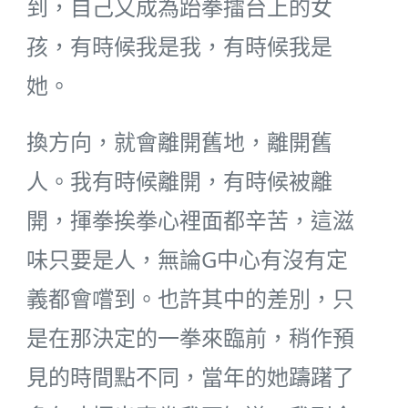
到，自己又成為跆拳擂台上的女
孩，有時候我是我，有時候我是
她。
換方向，就會離開舊地，離開舊
人。我有時候離開，有時候被離
開，揮拳挨拳心裡面都辛苦，這滋
味只要是人，無論G中心有沒有定
義都會嚐到。也許其中的差別，只
是在那決定的一拳來臨前，稍作預
見的時間點不同，當年的她躊躇了