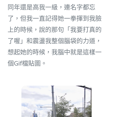
同年還是高我一級，連名字都忘
了，但我一直記得她一拳揮到我臉
上的時候，說的那句「我要打真的
了喔」和震盪我整個腦袋的力道，
想起她的時候，我腦中就是這樣一
個Gif檔貼圖。