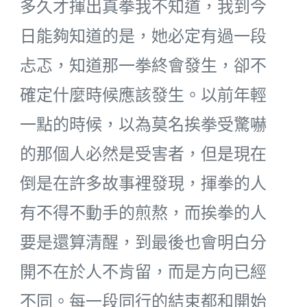
多久才揮出真拳我不知道，我到今
日能夠知道的是，她必定有過一段
忐忑，知道那一拳終會發生，卻不
確定什麼時候應該發生。以前年輕
一點的時候，以為莫名挨拳受驚嚇
的那個人必然是受害者，但是現在
倒是在許多故事裡發現，揮拳的人
有不得不動手的煎熬，而挨拳的人
要是還算清醒，到最後也會明白分
開不在於人不肯留，而是方向已經
不同。每一段同行的結束都和開始