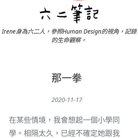
Irene身為六二人，參照Human Design的視角，記錄
的生命觀察。
那一拳
2020-11-17
在某些情境，我會想起一個小學同
學。相隔太久，已經不確定她跟我