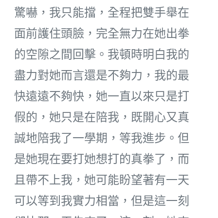
驚嚇，我只能擋，全程把雙手舉在
面前護住頭臉，完全無力在她出拳
的空隙之間回擊。我頓時明白我的
盡力對她而言還是不夠力，我的最
快遠遠不夠快，她一直以來只是打
假的，她只是在陪我，既開心又真
誠地陪我了一學期，等我進步。但
是她現在要打她想打的真拳了，而
且帶不上我，她可能盼望著有一天
可以等到我實力相當，但是這一刻