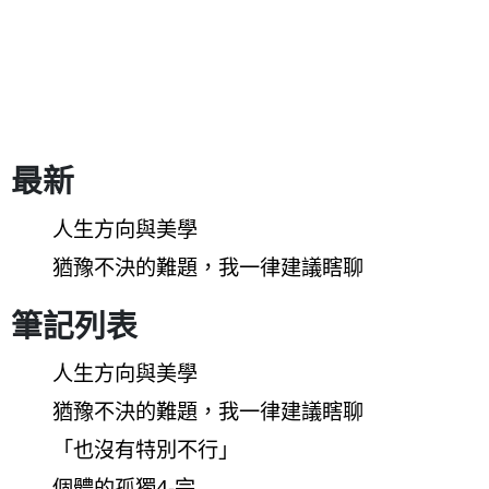
最新
人生方向與美學
猶豫不決的難題，我一律建議瞎聊
筆記列表
人生方向與美學
猶豫不決的難題，我一律建議瞎聊
「也沒有特別不行」
個體的孤獨4-完