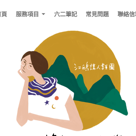
首頁
服務項目
六二筆記
常見問題
聯絡信