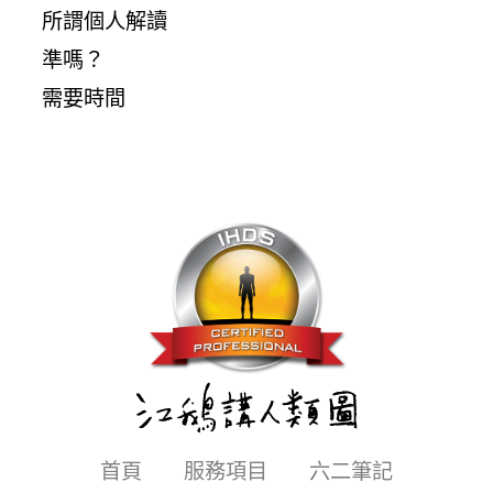
所謂個人解讀
準嗎？
需要時間
首頁
服務項目
六二筆記