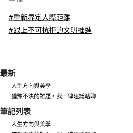
#重新界定人際距離
#跟上不可抗拒的文明推進
最新
人生方向與美學
猶豫不決的難題，我一律建議瞎聊
筆記列表
人生方向與美學