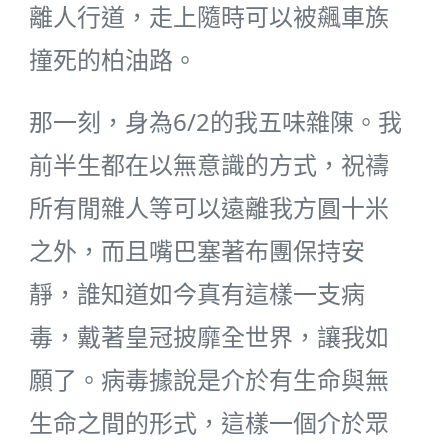
離人行道，走上隨時可以被飆車族
撞死的柏油路。
那一刻，身為6/2的我五味雜陳。我
前半生都在以無意識的方式，祝禱
所有閒雜人等可以遠離我方圓十米
之外，而且嘴巴塞著布團保持安
靜，誰知道如今真有這樣一支病
毒，戴著皇冠披靡全世界，讓我如
願了。病毒據說是介於有生命與無
生命之間的形式，這樣一個介於眾